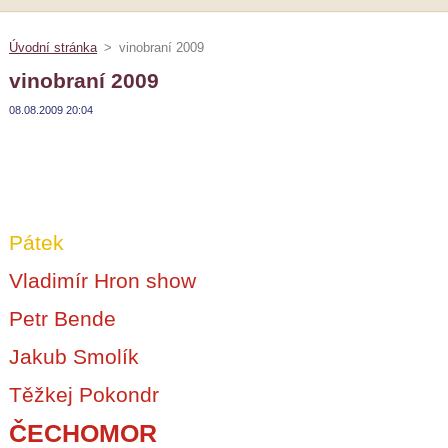
Úvodní stránka
>
vinobraní 2009
vinobraní 2009
08.08.2009 20:04
Pátek
Vladimír Hron show
Petr Bende
Jakub Smolík
Těžkej Pokondr
ČECHOMOR