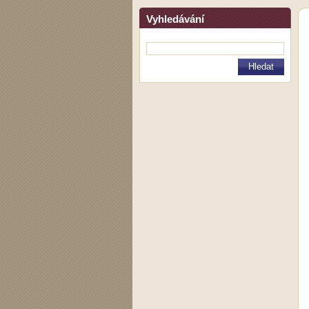
Vyhledávání